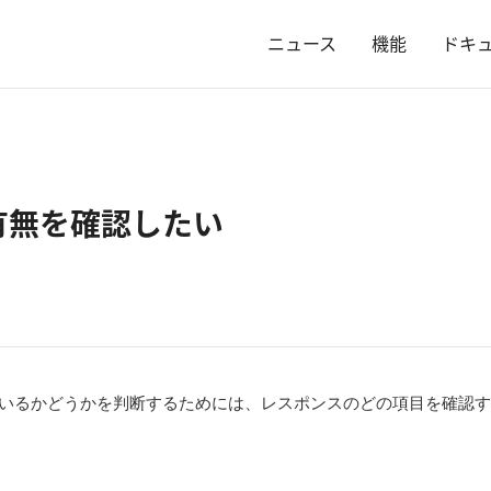
ニュース
機能
ドキ
有無を確認したい
ているかどうかを判断するためには、レスポンスのどの項目を確認