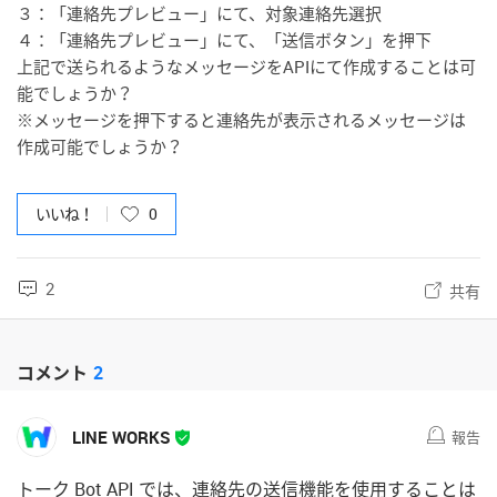
３：「連絡先プレビュー」にて、対象連絡先選択
４：「連絡先プレビュー」にて、「送信ボタン」を押下
上記で送られるようなメッセージをAPIにて作成することは可
能でしょうか？
※メッセージを押下すると連絡先が表示されるメッセージは
作成可能でしょうか？
いいね！
0
2
共有
コメント
2
LINE WORKS
報告
トーク Bot API では、連絡先の送信機能を使用することは