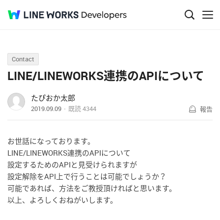
Q&A
Contact
LINE/LINEWORKS連携のAPIについて
たぴおか太郎
2019.09.09
既読
4344
報告
お世話になっております。
LINE/LINEWORKS連携のAPIについて
設定するためのAPIと見受けられますが
設定解除をAPI上で行うことは可能でしょうか？
可能であれば、方法をご教授頂ければと思います。
以上、よろしくおねがいします。