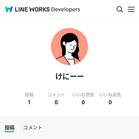
けにーー
投稿
コメント
いいね受信
いいね送信
1
0
0
0
投稿
コメント