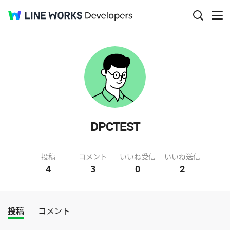
DPCTEST
投稿
コメント
いいね受信
いいね送信
4
3
0
2
投稿
コメント