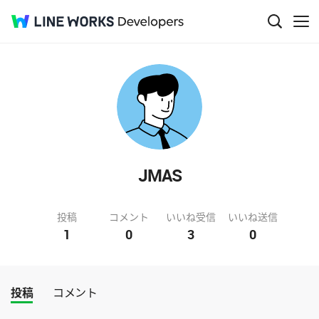
JMAS
投稿
コメント
いいね受信
いいね送信
1
0
3
0
投稿
コメント