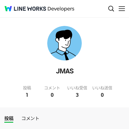
JMAS
投稿
コメント
いいね受信
いいね送信
1
0
3
0
投稿
コメント