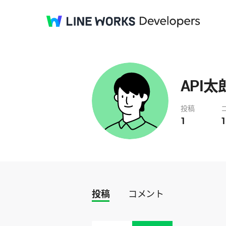
API太
投稿
1
1
投稿
コメント