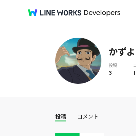
かずよ
投稿
3
1
投稿
コメント