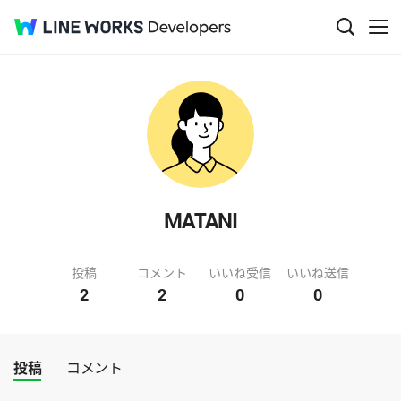
MATANI
投稿
コメント
いいね受信
いいね送信
2
2
0
0
投稿
コメント