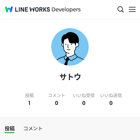
サトウ
投稿
コメント
いいね受信
いいね送信
1
0
0
0
投稿
コメント