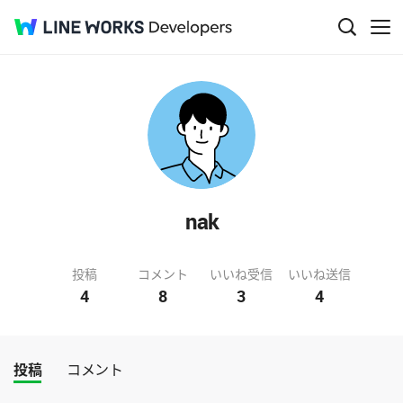
nak
投稿
コメント
いいね受信
いいね送信
4
8
3
4
投稿
コメント