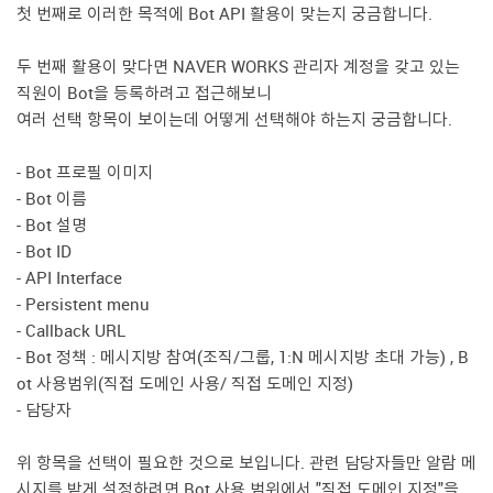
첫 번째로 이러한 목적에 Bot API 활용이 맞는지 궁금합니다.
두 번째 활용이 맞다면 NAVER WORKS 관리자 계정을 갖고 있는
직원이 Bot을 등록하려고 접근해보니
여러 선택 항목이 보이는데 어떻게 선택해야 하는지 궁금합니다.
- Bot 프로필 이미지
- Bot 이름
- Bot 설명
- Bot ID
- API Interface
- Persistent menu
- Callback URL
- Bot 정책 : 메시지방 참여(조직/그룹, 1:N 메시지방 초대 가능) , B
ot 사용범위(직접 도메인 사용/ 직접 도메인 지정)
- 담당자
위 항목을 선택이 필요한 것으로 보입니다. 관련 담당자들만 알람 메
시지를 받게 설정하려면 Bot 사용 범위에서 "직접 도메인 지정"을