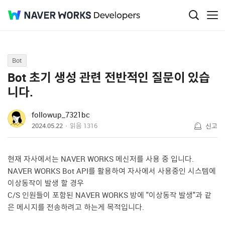
Q&A
Bot
Bot 초기 생성 관련 전반적인 질문이 있습
니다.
followup_7321bc
2024.05.22
읽음
1316
신고
현재 자사에서는 NAVER WORKS 메신저를 사용 중 입니다.
NAVER WORKS Bot API를 활용하여 자사에서 사용중인 시스템에
이상동작이 발생 할 경우
C/S 인원들이 포함된 NAVER WORKS 방에 "이상동작 발생"과 같
은 메시지를 전송하려고 하는게 목적입니다.