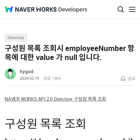
Q&A
Directory
구성원 목록 조회시 employeeNumber 항
목에 대한 value 가 null 입니다.
hygod
2024.02.19
읽음
1464
신고
NAVER WORKS API 2.0
Directory
구성원
목록 조회
구성원 목록 조회