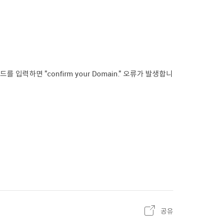
하면 "confirm your Domain." 오류가 발생합니
공유