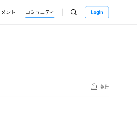
ュメント
コミュニティ
Login
報告