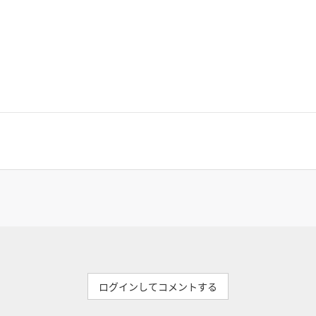
ログインしてコメントする