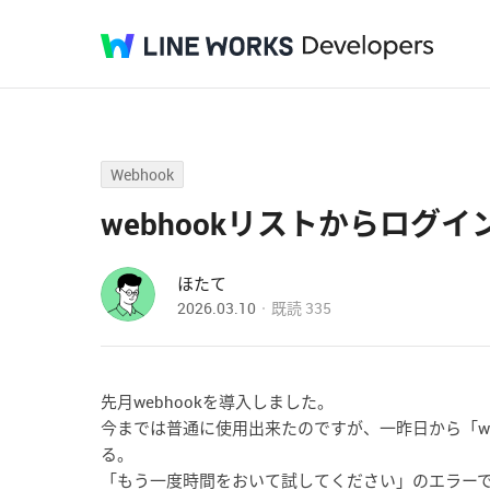
Webhook
webhookリストからログ
ほたて
2026.03.10
既読
335
先月webhookを導入しました。
今までは普通に使用出来たのですが、一昨日から「web
る。
「もう一度時間をおいて試してください」のエラー