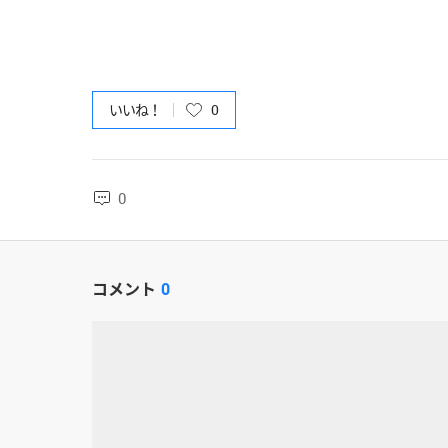
いいね！
0
0
コメント
0