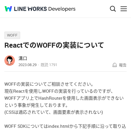
Q&A
WOFF
ReactでのWOFFの実装について
溝口
2023.08.29
既読
1791
報告
WOFFの実装についてご相談させてください。
現在Reactを使用しWOFFの実装を行っているのですが、
WOFFアプリ上でHashRouterを使用した画面表示ができない
という事象が発生しております。
(CSSは適応されていて、画面要素が表示されない)
WOFF SDKについてはindex.htmlから下記手順に沿って取り込