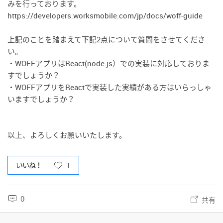
みを行っております。
https://developers.worksmobile.com/jp/docs/woff-guide
上記のことを踏まえて下記2点について質問をさせてくださ
い。
・WOFFアプリはReact(node.js）での実装に対応しておりま
すでしょうか？
・WOFFアプリをReactで実装した実績がある方はいらっしゃ
いますでしょうか？
以上、よろしくお願いいたします。
いいね！
1
0
共有