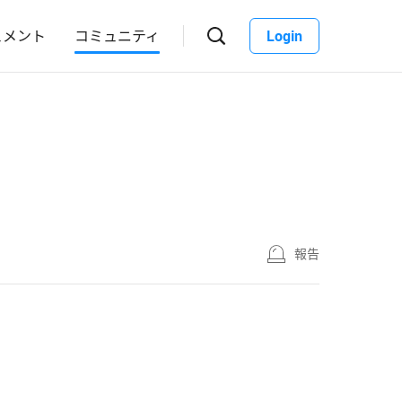
ュメント
コミュニティ
Login
報告