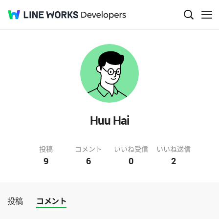
Huu Hai
投稿
コメント
いいね受信
いいね送信
9
6
0
2
投稿
コメント