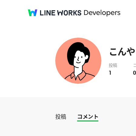
こんや
投稿
1
0
投稿
コメント