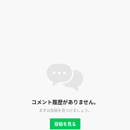
コメント履歴がありません。
まずは投稿を見つけましょう。
投稿を見る