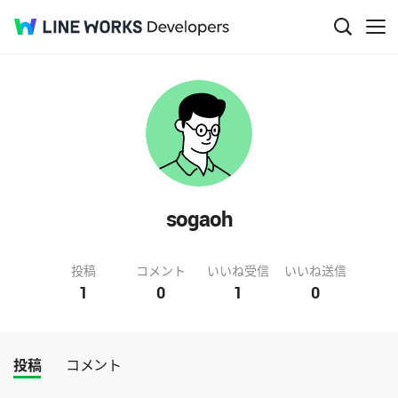
sogaoh
投稿
コメント
いいね受信
いいね送信
1
0
1
0
投稿
コメント