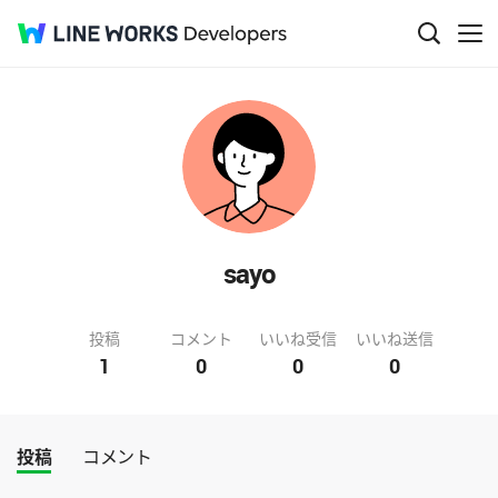
sayo
投稿
コメント
いいね受信
いいね送信
1
0
0
0
投稿
コメント