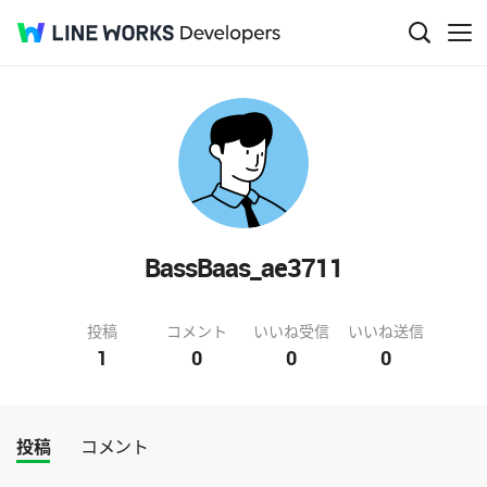
BassBaas_ae3711
投稿
コメント
いいね受信
いいね送信
1
0
0
0
投稿
コメント