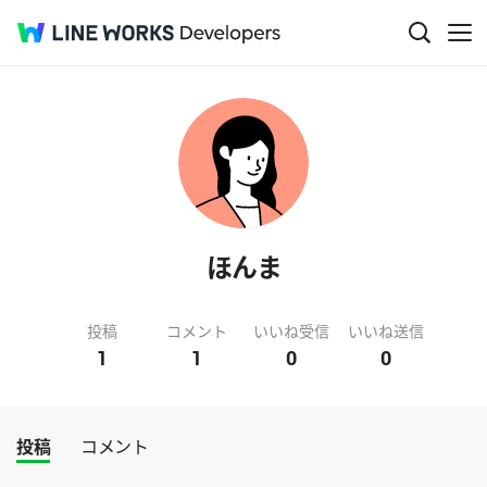
ほんま
投稿
コメント
いいね受信
いいね送信
1
1
0
0
投稿
コメント