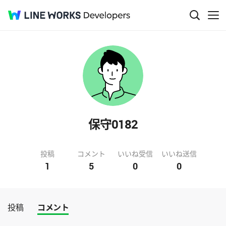
保守0182
投稿
コメント
いいね受信
いいね送信
1
5
0
0
投稿
コメント