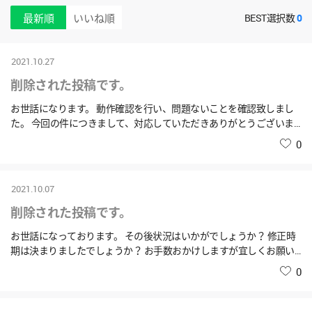
最新順
いいね順
BEST選択数
0
2021.10.27
削除された投稿です。
お世話になります。 動作確認を行い、問題ないことを確認致しまし
た。 今回の件につきまして、対応していただきありがとうございま
す。 今後とも宜しくお願いいたします。
いいね
0
2021.10.07
削除された投稿です。
お世話になっております。 その後状況はいかがでしょうか？ 修正時
期は決まりましたでしょうか？ お手数おかけしますが宜しくお願い
いたします。
いいね
0