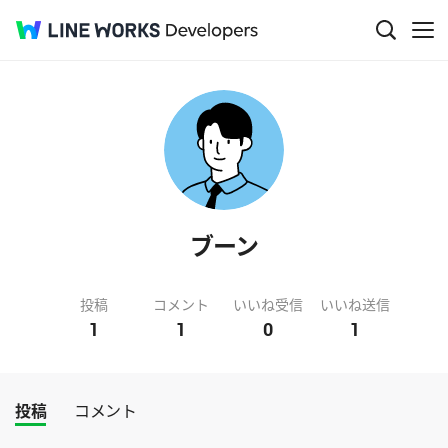
ブーン
投稿
コメント
いいね受信
いいね送信
1
1
0
1
投稿
コメント