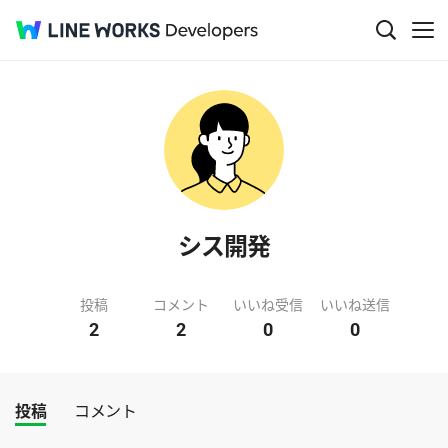
シス開発
投稿
コメント
いいね受信
いいね送信
2
2
0
0
投稿
コメント