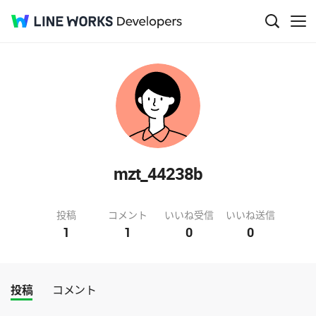
mzt_44238b
投稿
コメント
いいね受信
いいね送信
1
1
0
0
投稿
コメント