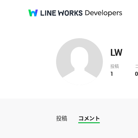
LW
投稿
1
0
投稿
コメント