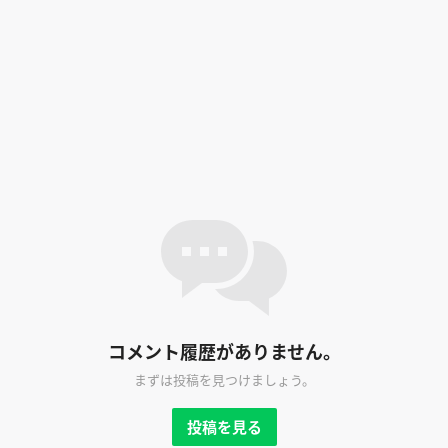
コメント履歴がありません。
まずは投稿を見つけましょう。
投稿を見る