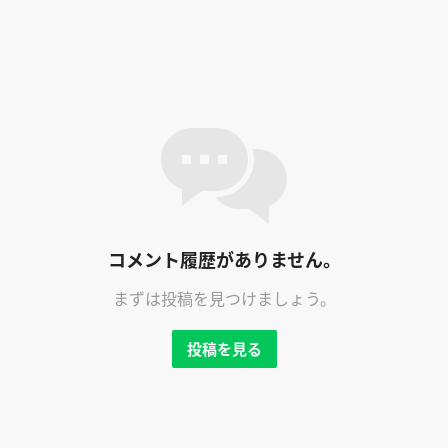
コメント履歴がありません。
まずは投稿を見つけましょう。
投稿を見る