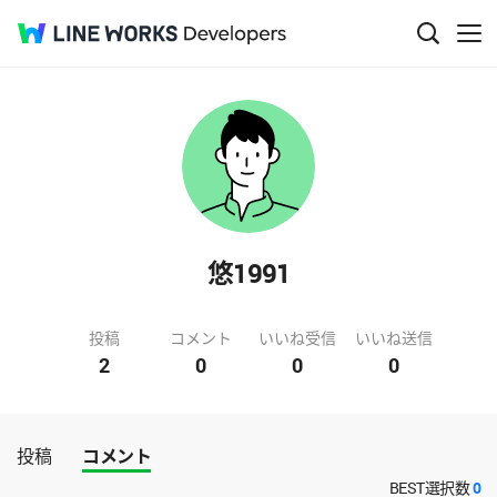
悠1991
投稿
コメント
いいね受信
いいね送信
2
0
0
0
投稿
コメント
BEST選択数
0