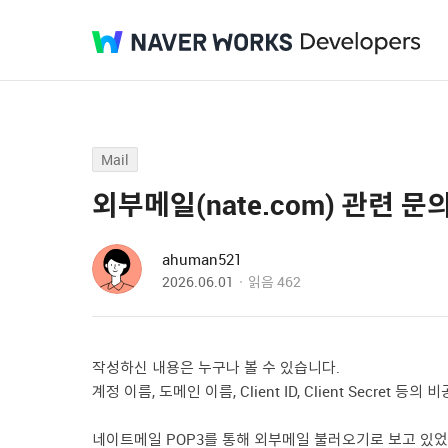
Mail
외부메일(nate.com) 관련 
ahuman521
2026.06.01
읽음
462
작성하신 내용은 누구나 볼 수 있습니다.
계정 이름, 도메인 이름, Client ID, Client Secret
네이트메일 POP3를 통해 외부메일 불러오기로 보고 있