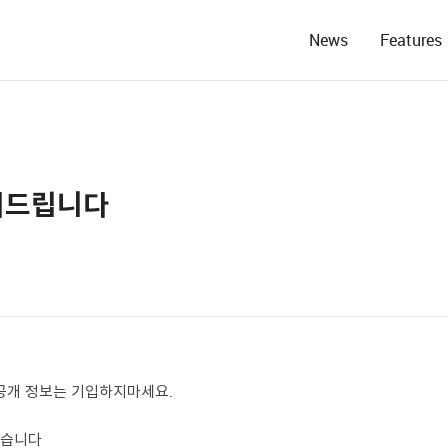
News
Features
문의드립니다
 등의 비공개 정보는 기입하지마세요.
었습니다