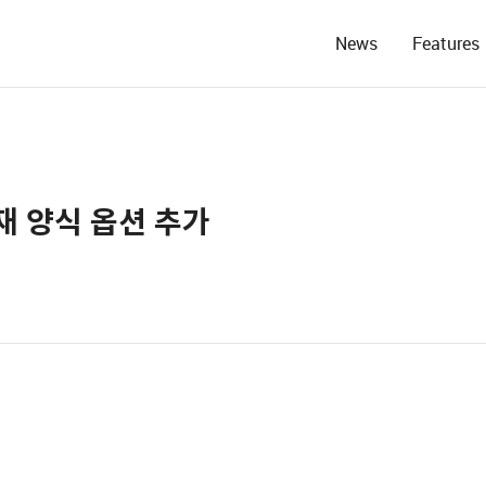
News
Features
재 양식 옵션 추가