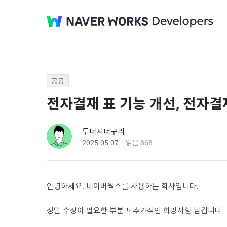
공공
전자결재 표 기능 개선, 전자결
두더지너구리
2025.05.07
읽음
868
안녕하세요. 네이버웍스를 사용하는 회사입니다.
정말 수정이 필요한 부분과 추가적인 희망사항 남깁니다.