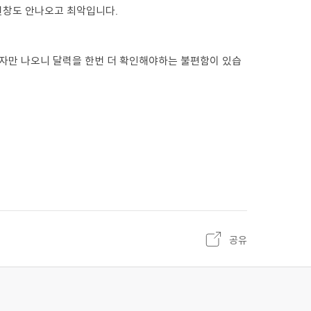
옵션창도 안나오고 최악입니다.
숫자만 나오니 달력을 한번 더 확인해야하는 불편함이 있습
공유