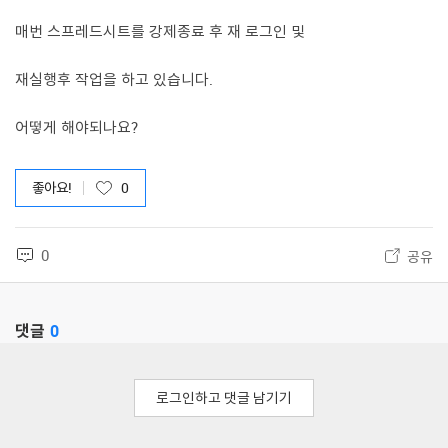
매번 스프레드시트를 강제종료 후 재 로그인 및
재실행후 작업을 하고 있습니다.
어떻게 해야되나요?
좋아요!
0
0
공유
댓글
0
로그인하고 댓글 남기기