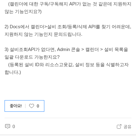
(캘린더에 대한 구독/구독해지 API가 없는 것 같은데 지원하지
않는 기능인지요?)
2) Docs에서 캘린더>설비 조회/등록/삭제 API를 찾기 어려운데,
지원하지 않는 기능인지 문의드립니다.
3) 설비조회API가 없다면, Admin 콘솔 > 캘린더 > 설비 목록을
일괄 다운로드 가능한지요?
(등록된 설비 ID와 리소스고윳값, 설비 정보 등을 식별하고자
합니다.)
좋아요!
0
0
공유