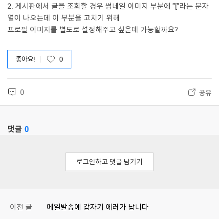
2. 게시판에서 글을 조회할 경우 썸네일 이미지 부분에 "["라는 문자
열이 나오는데 이 부분을 고치기 위해
프로필 이미지를 별도로 설정해주고 싶은데 가능할까요?
좋아요!
0
0
공유
댓글
0
로그인하고 댓글 남기기
이전 글
메일발송에 갑자기 에러가 납니다