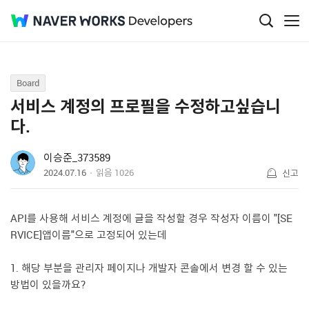
Q&A
Board
서비스 계정의 프로필을 수정하고싶습니
다.
이승준_373589
2024.07.16
읽음
1026
신고
API를 사용해 서비스 계정에 글을 작성할 경우 작성자 이름이 "[SE
RVICE]앱이름"으로 고정되어 있는데
1. 해당 부분을 관리자 페이지나 개발자 콘솔에서 변경 할 수 있는
방법이 있을까요?