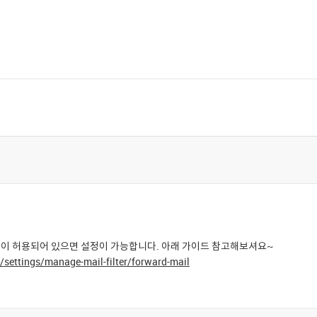
권한이 허용되어 있으면 설정이 가능합니다. 아래 가이드 참고해보셔요~
/settings/manage-mail-filter/forward-mail