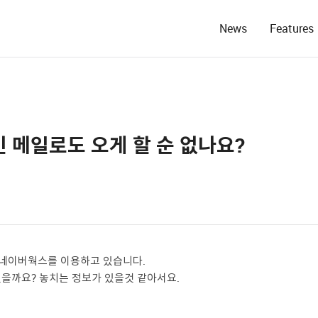
News
Features
 메일로도 오게 할 순 없나요?
 네이버웍스를 이용하고 있습니다.
있을까요? 놓치는 정보가 있을것 같아서요.