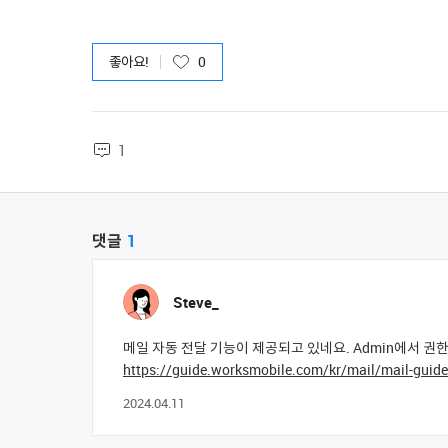
좋아요!
0
1
댓글
1
Steve_
메일 자동 전달 기능이 제공되고 있네요. Admin에서 
https://guide.worksmobile.com/kr/mail/mail-guide
2024.04.11