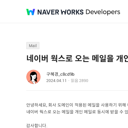
Mail
네이버 웍스로 오는 메일을 개인
구혜경_c8cd9b
2024.04.11
읽음
2890
안녕하세요, 회사 도메인이 적용된 메일을 사용하기 위해
네이버 웍스로 오는 메일을 개인 메일로 동시에 받을 수 
감사합니다.