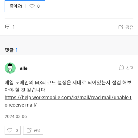
좋아요!
0
1
공유
댓글
1
alle
신고
메일 도메인의 MX레코드 설정은 제대로 되어있는지 점검 해보
아야 할 것 같습니다
https://help.worksmobile.com/kr/mail/read-mail/unable-t
o-receive-mail/
2024.03.06
좋
0
공유