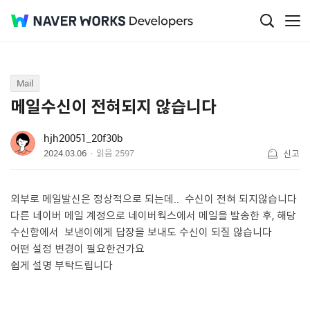
Q&A
Mail
메일수신이 전혀되지 않습니다
hjh20051_20f30b
2024.03.06
읽음
2597
신고
외부로 메일발신은 정상적으로 되는데.. 수신이 전혀 되지않습니다
다른 네이버 메일 계정으로 네이버웍스에서 메일을 발송한 후, 해당
수신함에서 보낸이에게 답장을 보내도 수신이 되질 않습니다
어떤 설정 변경이 필요한건가요
쉽게 설명 부탁드립니다