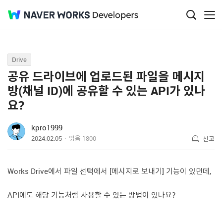
Q&A
Drive
공유 드라이브에 업로드된 파일을 메시지
방(채널 ID)에 공유할 수 있는 API가 있나
요?
kpro1999
2024.02.05
읽음
1800
신고
Works Drive에서 파일 선택에서 [메시지로 보내기] 기능이 있던데,
API에도 해당 기능처럼 사용할 수 있는 방법이 있나요?