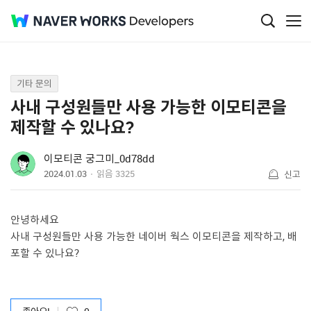
Q&A
기타 문의
사내 구성원들만 사용 가능한 이모티콘을
제작할 수 있나요?
이모티콘 궁그미_0d78dd
2024.01.03
읽음
3325
신고
안녕하세요
사내 구성원들만 사용 가능한 네이버 웍스 이모티콘을 제작하고, 배
포할 수 있나요?