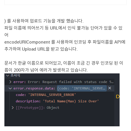
https://developers.worksmobile.com/kr/reference/drive-file-r
oot-create?lang=ko
) 를 사용하여 업로드 기능을 개발 했습니다.
파일 이름에 띄어쓰기 등 URL에서 인식 불가능 단어가 있을 수 있
어
encodeURIComponent 를 사용하여 인코딩 후 파일이름을 API에
추가하여 Upload URL을 받고 있습니다.
문서가 한글 이름으로 되어있고, 이름이 조금 긴 경우 인코딩 된 이
름이 200자가 넘어 에러가 발생하고 있습니다.