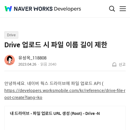
Q&A
Drive
Drive 업로드 시 파일 이름 길이 제한
유성옥_118808
2023.04.26
읽음
2040
신고
안녕하세요. 네이버 웍스 드라이브에 파일 업로드 API (
https://developers.worksmobile.com/kr/reference/drive-file-r
oot-create?lang=ko
내 드라이브 - 파일 업로드 URL 생성 (Root) - Drive -N