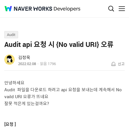
Q&A
Audit
Audit api 요청 시 {No valid URI} 오류
김정욱
2022.02.08
읽음
1796
신고
안녕하세요
Audit 파일을 다운로드 하려고 api 요청을 보내는데 계속해서 No
vaild URI 오류가 뜨네요
잘못 적은게 있는걸까요?
[요청 ]