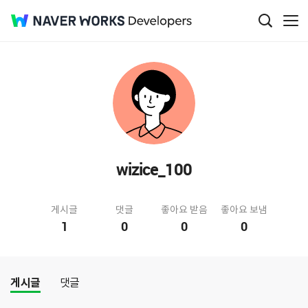
wizice_100
게시글
댓글
좋아요 받음
좋아요 보냄
1
0
0
0
게시글
댓글