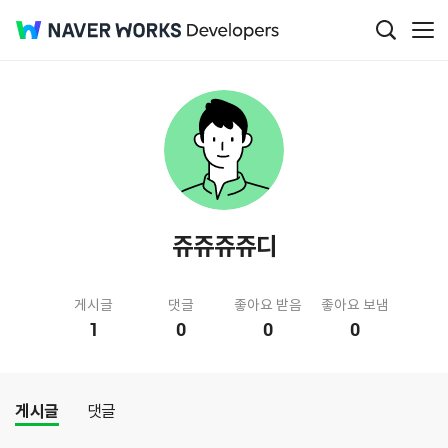
쥬쥬쥬쥬디
게시글
댓글
좋아요 받음
좋아요 보냄
1
0
0
0
게시글
댓글