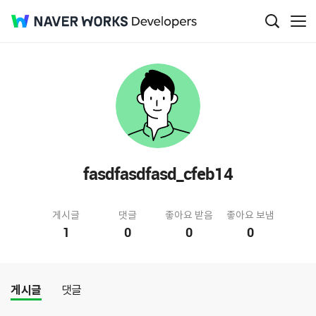
fasdfasdfasd_cfeb14
게시글
댓글
좋아요 받음
좋아요 보냄
1
0
0
0
게시글
댓글