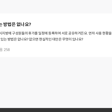
는 방법은 없나요?
 메시지방에 구성원들의 휴가를 일정에 등록하여 서로 공유하거든요. 연차 사용 현
수 있는 방법은 없나요? 없으면 현실적인 대안은 무엇이 있나요?
음
258