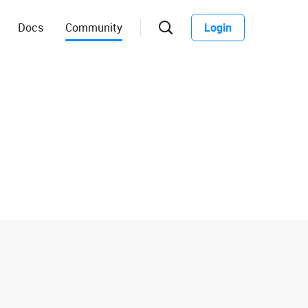
Docs
Community
Login