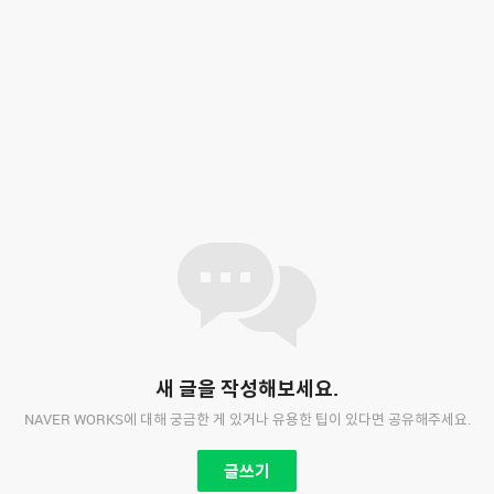
새 글을 작성해보세요.
NAVER WORKS에 대해 궁금한 게 있거나 유용한 팁이 있다면 공유해주세요.
글쓰기