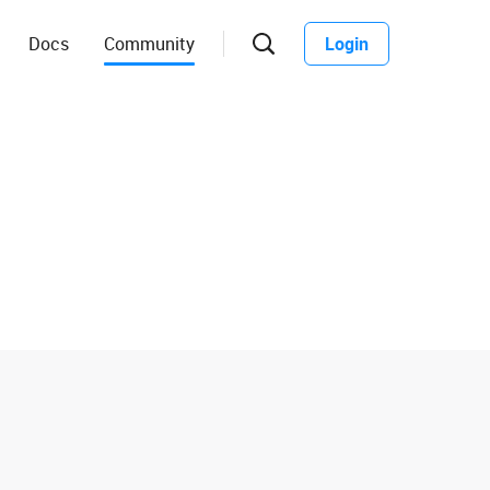
Docs
Community
Login