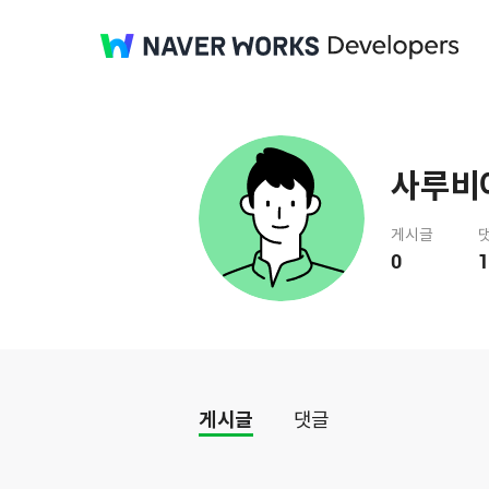
사루비
게시글
0
1
게시글
댓글