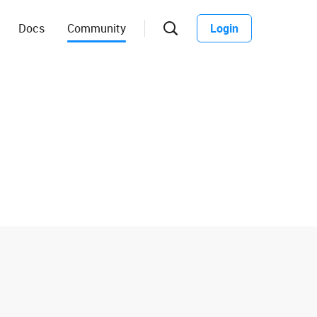
Docs
Community
Login