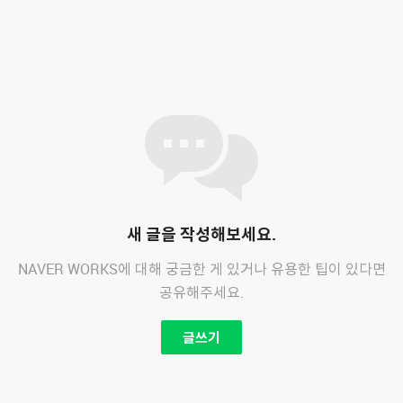
새 글을 작성해보세요.
NAVER WORKS에 대해 궁금한 게 있거나 유용한 팁이 있다면
공유해주세요.
글쓰기