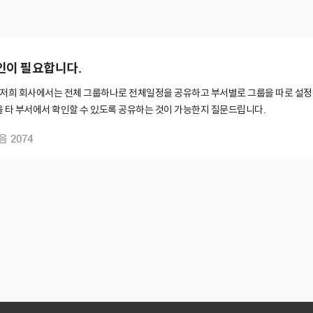
인이 필요합니다.
저희 회사에서는 전체 그룹하나로 전체일정을 공유하고 부서별로 그룹을 따로 설정하
을 타 부서에서 확인할 수 있도록 공유하는 것이 가능한지 질문드립니다.
음
2074