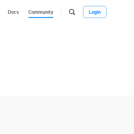
Docs
Community
Login